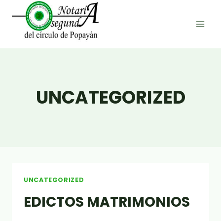
Saltar
al
contenido
UNCATEGORIZED
UNCATEGORIZED
EDICTOS MATRIMONIOS